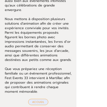
aussi bien aux événements intimistes
qu’aux célébrations de grande
envergure.
Nous mettons à disposition plusieurs
solutions d’animation afin de créer une
expérience conviviale pour vos invités.
Parmi les équipements proposés
figurent les bornes photo avec
impressions instantanées, les livres d’or
audio permettant de conserver des
messages souvenirs, les jeux d’arcade,
ainsi que différentes animations
destinées aux petits comme aux grands.
Que vous prépariez une réception
familiale ou un événement professionnel,
Fest Events 33 intervient à Martillac afin
de proposer des animations originales
qui contribuent à rendre chaque
moment mémorable.
ACCUEIL