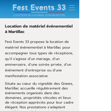
LOCATION DE MATÉRIEL ÉVÈNEMENTIEL
Location de matériel événementiel
à Martillac
Fest Events 33 propose la location de
matériel événementiel à Martillac pour
accompagner tous types de réceptions,
qu’il s’agisse d’un mariage, d’un
anniversaire, d’une soirée privée, d’un
événement d’entreprise ou d’une
manifestation associative.
Située au cœur du vignoble des Graves,
Martillac accueille régulièrement des
événements organisés dans des
domaines, propriétés viticoles et lieux
de réception appréciés pour leur cadre
élégant. Nos prestations s’adaptent