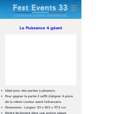
LOCATION DE MATÉRIEL ÉVÈNEMENTIEL
Le Puissance 4 géant
Idéal pour des parties à plusieurs.
Pour gagner la partie il suffit d'aligner 4 pions
de la même couleur avant l'adversaire.
Dimensions : Largeur 121 x 45.5 x 117,5 cm
Rentre facilement dans une voiture sièges