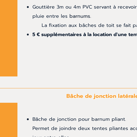
Gouttière 3m ou 4m PVC servant à recevoir
pluie entre les
barnums.
La fixation aux bâches de toit se fait pa
5 € supplémentaires à la location d'une tent
Bâche de jonction latéral
Bâche de jonction pour barnum pliant.
Permet de joindre deux tentes pliantes acc