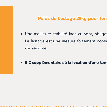
Poids
de
Lestage 28kg pour ten
Une meilleure stabilité face au vent, obliga
Le lestage est une mesure fortement conse
de sécurité.
5 € supplémentaires à la location d'une tent