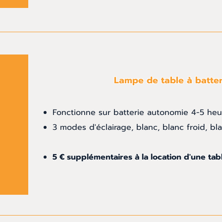
Lampe de table à batter
Fonctionne sur batterie autonomie 4-5 heu
3 modes d'éclairage, blanc, blanc froid, b
5 € supplémentaires à la location d'une ta