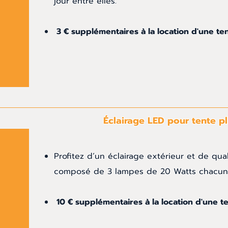
jour entre elles.
3 € supplémentaires à la location d'une ten
Éclairage LED pour tente pl
Profitez d’un éclairage extérieur et de qual
composé de 3 lampes de 20 Watts chacu
10 € supplémentaires à la location d'une te