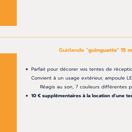
Guirlande "
guinguette" 15 m
Parfait pour décorer vos tentes de récepti
Convient à un usage extérieur, ampoule LE
Réagis au son, 7 couleurs différentes p
10 € supplémentaires à la location d'une ten