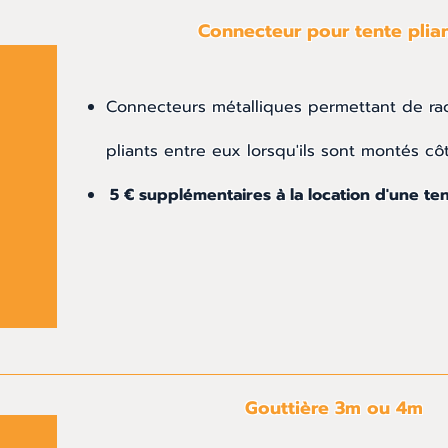
Connecteur pour tente plia
Connecteurs métalliques permettant de ra
pliants
entre eux lorsqu'ils sont montés côt
5 € supplémentaires à la location d'une ten
Gouttière 3m ou 4m