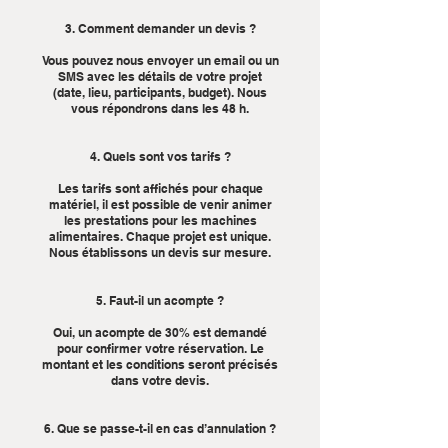
3. Comment demander un devis ?
Vous pouvez nous envoyer un email ou un
SMS avec les détails de votre projet
(date, lieu, participants, budget). Nous
vous répondrons dans les 48 h.
4. Quels sont vos tarifs ?
Les tarifs sont affichés pour chaque
matériel, il est possible de venir animer
les prestations pour les machines
alimentaires. Chaque projet est unique.
Nous établissons un devis sur mesure.
5. Faut-il un acompte ?
Oui, un acompte de 30% est demandé
pour confirmer votre réservation. Le
montant et les conditions seront précisés
dans votre devis.
6. Que se passe-t-il en cas d’annulation ?