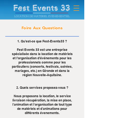
LOCATION DE MATÉRIEL ÉVÈNEMENTIEL
Foire Aux Questions
1. Qu’est-ce que Fest-Events33 ?
Fest Events 33 est une entreprise
spécialisée dans la location de matériels
et l’organisation d’événements pour les
professionnels comme pour les
particuliers (concerts, festivals, soirées,
mariages, etc.) en Gironde et dans la
région Nouvelle-Aquitaine.
2. Quels services proposez-vous ?
Nous proposons la location, le service
livraison récupération, la mise en place,
l'animation et l'organisation de tout type
de matériels et d'animations pour
différents évenements.