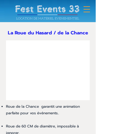
LOCATION DE MATÉRIEL ÉVÈNEMENTIEL
La Roue du Hasard / de la Chance
Roue de la Chance garantit une animation
parfaite pour vos événements..
Roue de 60 CM de diamètre, impossible à
ignorer.