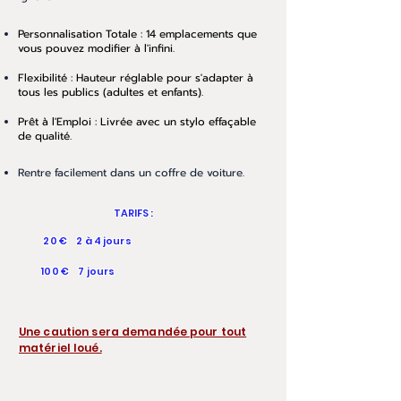
Personnalisation Totale : 14 emplacements que
vous pouvez modifier à l'infini.
Flexibilité : Hauteur réglable pour s'adapter à
tous les publics (adultes et enfants).
Prêt à l'Emploi : Livrée avec un stylo effaçable
de qualité.
Rentre facilement dans un coffre de voiture.
TARIFS :
20 € 2 à 4 jours
100 € 7 jours
Une caution sera demandée pour tout
matériel loué.